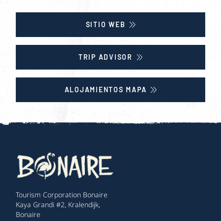
SITIO WEB
TRIP ADVISOR
ALOJAMIENTOS MAPA
Tourism Corporation Bonaire
Kaya Grandi #2, Kralendijk,
Bonaire