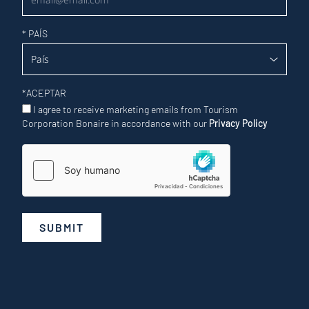
*
PAÍS
*
ACEPTAR
I agree to receive marketing emails from Tourism
Corporation Bonaire in accordance with our
Privacy Policy
SUBMIT