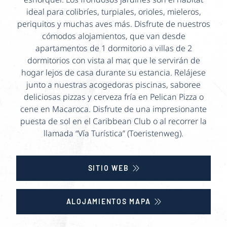
ideal para colibríes, turpiales, orioles, mieleros,
periquitos y muchas aves más. Disfrute de nuestros
cómodos alojamientos, que van desde
apartamentos de 1 dormitorio a villas de 2
dormitorios con vista al mar, que le servirán de
hogar lejos de casa durante su estancia. Relájese
junto a nuestras acogedoras piscinas, saboree
deliciosas pizzas y cerveza fría en Pelican Pizza o
cene en Macaroca. Disfrute de una impresionante
puesta de sol en el Caribbean Club o al recorrer la
llamada “Vía Turística” (Toeristenweg).
SITIO WEB
ALOJAMIENTOS MAPA