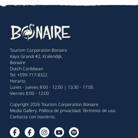
Tourism Corporation Bonaire
Kaya Grandi #2, Kralendijk,
Bonaire
Dutch Caribbean
Tel: +599-717-8322
Horario:
Lunes - Jueves 8:00 - 12:00 | 13:30 - 17:00
Viernes 8:00 - 12:00
Copyright 2026 Tourism Corporation Bonaire
Media Gallery
.
Política de privacidad
.
Términos de uso
.
Contacta con nosotros
.