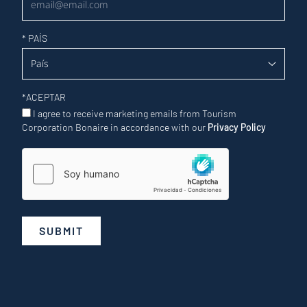
*
PAÍS
*
ACEPTAR
I agree to receive marketing emails from Tourism
Corporation Bonaire in accordance with our
Privacy Policy
SUBMIT