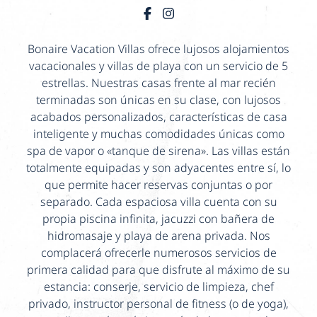
Bonaire Vacation Villas ofrece lujosos alojamientos
vacacionales y villas de playa con un servicio de 5
estrellas. Nuestras casas frente al mar recién
terminadas son únicas en su clase, con lujosos
acabados personalizados, características de casa
inteligente y muchas comodidades únicas como
spa de vapor o «tanque de sirena». Las villas están
totalmente equipadas y son adyacentes entre sí, lo
que permite hacer reservas conjuntas o por
separado. Cada espaciosa villa cuenta con su
propia piscina infinita, jacuzzi con bañera de
hidromasaje y playa de arena privada. Nos
complacerá ofrecerle numerosos servicios de
primera calidad para que disfrute al máximo de su
estancia: conserje, servicio de limpieza, chef
privado, instructor personal de fitness (o de yoga),