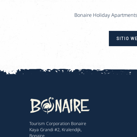
Bonaire Holiday Apartments
SITIO W
Tourism Corporation Bonaire
Kaya Grandi #2, Kralendijk,
Bonaire