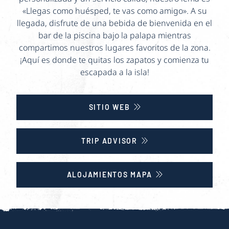
«Llegas como huésped, te vas como amigo». A su
llegada, disfrute de una bebida de bienvenida en el
bar de la piscina bajo la palapa mientras
compartimos nuestros lugares favoritos de la zona.
¡Aquí es donde te quitas los zapatos y comienza tu
escapada a la isla!
SITIO WEB
TRIP ADVISOR
ALOJAMIENTOS MAPA