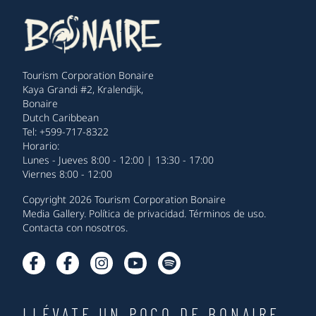
Tourism Corporation Bonaire
Kaya Grandi #2, Kralendijk,
Bonaire
Dutch Caribbean
Tel: +599-717-8322
Horario:
Lunes - Jueves 8:00 - 12:00 | 13:30 - 17:00
Viernes 8:00 - 12:00
Copyright 2026 Tourism Corporation Bonaire
Media Gallery
.
Política de privacidad
.
Términos de uso
.
Contacta con nosotros
.
LLÉVATE UN POCO DE BONAIRE