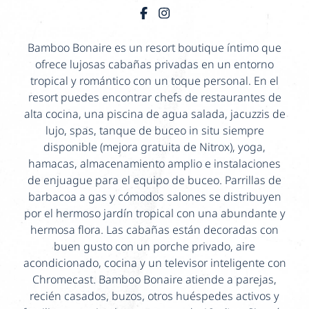
Bamboo Bonaire es un resort boutique íntimo que
ofrece lujosas cabañas privadas en un entorno
tropical y romántico con un toque personal. En el
resort puedes encontrar chefs de restaurantes de
alta cocina, una piscina de agua salada, jacuzzis de
lujo, spas, tanque de buceo in situ siempre
disponible (mejora gratuita de Nitrox), yoga,
hamacas, almacenamiento amplio e instalaciones
de enjuague para el equipo de buceo. Parrillas de
barbacoa a gas y cómodos salones se distribuyen
por el hermoso jardín tropical con una abundante y
hermosa flora. Las cabañas están decoradas con
buen gusto con un porche privado, aire
acondicionado, cocina y un televisor inteligente con
Chromecast. Bamboo Bonaire atiende a parejas,
recién casados, buzos, otros huéspedes activos y