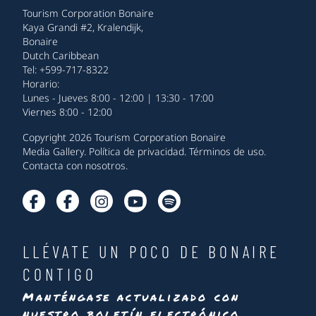
Tourism Corporation Bonaire
Kaya Grandi #2, Kralendijk,
Bonaire
Dutch Caribbean
Tel: +599-717-8322
Horario:
Lunes - Jueves 8:00 - 12:00 | 13:30 - 17:00
Viernes 8:00 - 12:00
Copyright 2026 Tourism Corporation Bonaire
Media Gallery
.
Política de privacidad
.
Términos de uso
.
Contacta con nosotros
.
LLÉVATE UN POCO DE BONAIRE
CONTIGO
Manténgase actualizado con
nuestro boletín electrónico