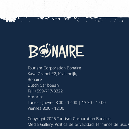
Tourism Corporation Bonaire
Kaya Grandi #2, Kralendijk,
Bonaire
Dutch Caribbean
Tel: +599-717-8322
Horario:
Lunes - Jueves 8:00 - 12:00 | 13:30 - 17:00
Viernes 8:00 - 12:00
Copyright 2026 Tourism Corporation Bonaire
Media Gallery
.
Política de privacidad
.
Términos de uso
.