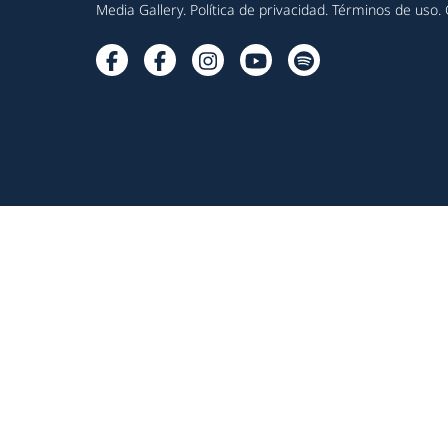
Media Gallery
.
Política de privacidad
.
Términos de uso
.