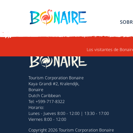
IR AL CONTENIDO
SOBR
Los visitantes de Bonair
Tourism Corporation Bonaire
Kaya Grandi #2, Kralendijk,
Bonaire
Dutch Caribbean
Tel: +599-717-8322
Horario:
Lunes - Jueves 8:00 - 12:00 | 13:30 - 17:00
Viernes 8:00 - 12:00
Copyright 2026 Tourism Corporation Bonaire